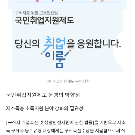
국민취업지원제도 운영방향
국민취업지원제도 운영의 방향성
저소득층 소득지원 분야 강화의 필요성
[구직자 취업촉진 및 생활안전지원에 관한 법률]을 기반으로 저소
득 구직자 등 1 유형 대상에게는 구직촉진수당을 지급함으로써 직