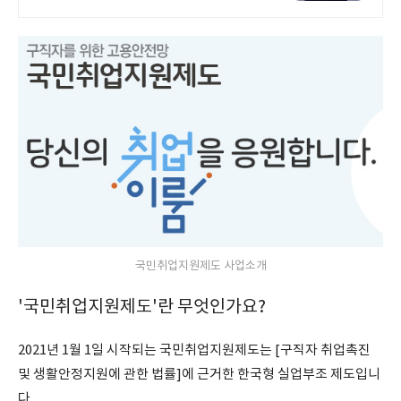
국민취업지원제도 사업소개
'국민취업지원제도'란 무엇인가요?
2021년 1월 1일 시작되는 국민취업지원제도는 [구직자 취업촉진
및 생활안정지원에 관한 법률]에 근거한 한국형 실업부조 제도입니
다.