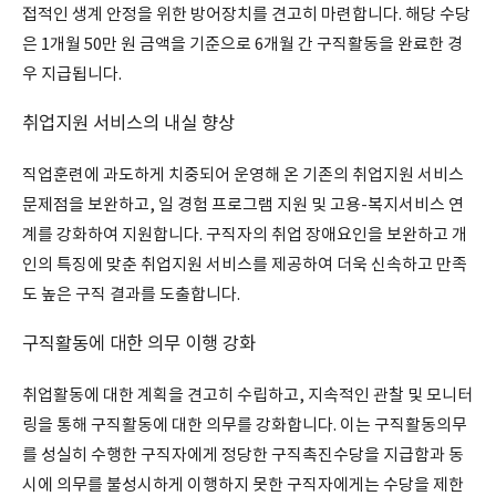
접적인 생계 안정을 위한 방어장치를 견고히 마련합니다. 해당 수당
은 1개월 50만 원 금액을 기준으로 6개월 간 구직활동을 완료한 경
우 지급됩니다.
취업지원 서비스의 내실 향상
직업훈련에 과도하게 치중되어 운영해 온 기존의 취업지원 서비스
문제점을 보완하고, 일 경험 프로그램 지원 및 고용-복지서비스 연
계를 강화하여 지원합니다. 구직자의 취업 장애요인을 보완하고 개
인의 특징에 맞춘 취업지원 서비스를 제공하여 더욱 신속하고 만족
도 높은 구직 결과를 도출합니다.
구직활동에 대한 의무 이행 강화
취업활동에 대한 계획을 견고히 수립하고, 지속적인 관찰 및 모니터
링을 통해 구직활동에 대한 의무를 강화합니다. 이는 구직활동의무
를 성실히 수행한 구직자에게 정당한 구직촉진수당을 지급함과 동
시에 의무를 불성시하게 이행하지 못한 구직자에게는 수당을 제한