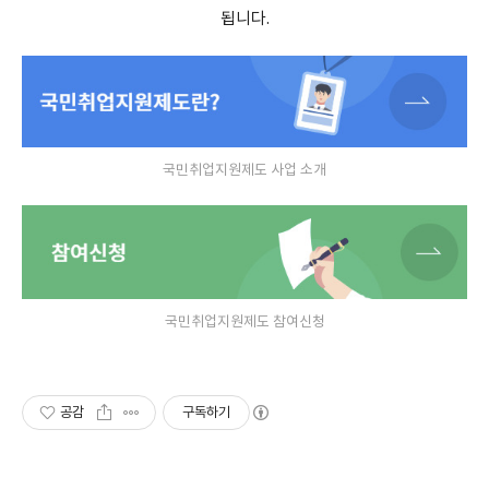
됩니다.
국민취업지원제도 사업 소개
국민취업지원제도 참여신청
공감
구독하기