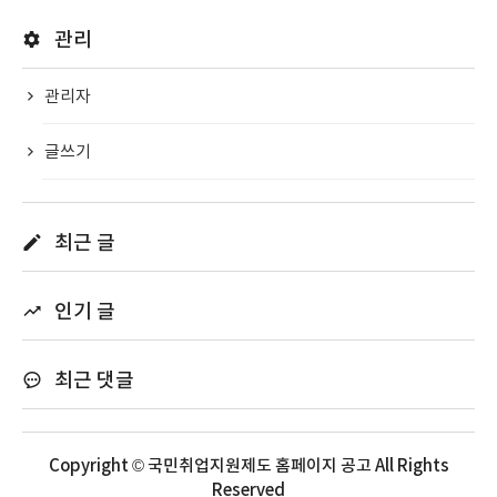
관리
관리자
글쓰기
최근 글
인기 글
최근 댓글
Copyright © 국민취업지원제도 홈페이지 공고 All Rights
Reserved