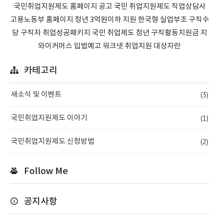
국민취업지원제도 홈페이지 공고 국민 취업지원제도 직업상담사
고용노동부 홈페이지 청년 3억원이하 지원 한국형 실업부조 구직수
당 구직자 취업성공패키지 국민 취업제도 청년 구직활동지원금 지
와이커머스 입법예고 워크넷 취업지원 대상자란
카테고리
(3)
새소식 및 이벤트
(1)
국민취업지원제도 이야기
(2)
국민취업지원제도 신청방법
Follow Me
공지사항