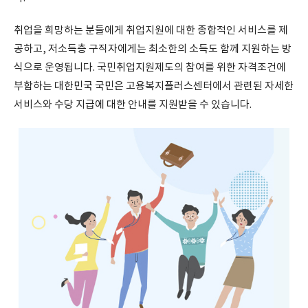
취업을 희망하는 분들에게 취업지원에 대한 종합적인 서비스를 제
공하고, 저소득층 구직자에게는 최소한의 소득도 함께 지원하는 방
식으로 운영됩니다. 국민취업지원제도의 참여를 위한 자격조건에
부합하는 대한민국 국민은 고용복지플러스센터에서 관련된 자세한
서비스와 수당 지급에 대한 안내를 지원받을 수 있습니다.