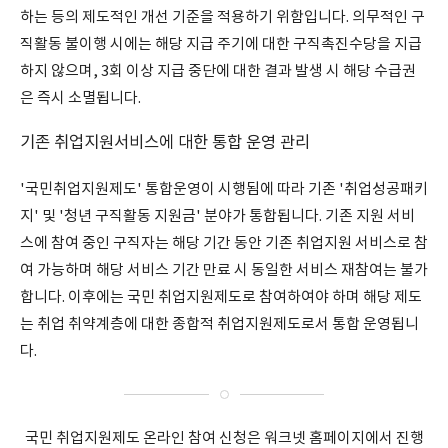
하는 등의 제도적인 개선 기준을 적용하기 위함입니다. 의무적인 구
직활동 불이행 시에는 해당 지급 주기에 대한 구직촉진수당을 지급
하지 않으며, 3회 이상 지급 중단에 대한 결과 발생 시 해당 수급권
은 즉시 소멸됩니다.
기존 취업지원서비스에 대한 통합 운영 관리
'국민취업지원제도' 통합운영이 시행됨에 따라 기존 '취업성공패키
지' 및 '청년 구직활동 지원금' 분야가 통합됩니다. 기존 지원 서비
스에 참여 중인 구직자는 해당 기간 동안 기존 취업지원 서비스로 참
여 가능하며 해당 서비스 기간 만료 시 동일한 서비스 재참여는 불가
합니다. 이후에는 국민 취업지원제도로 참여하여야 하며 해당 제도
는 취업 취약계층에 대한 종합적 취업지원제도로서 통합 운영됩니
다.
국민 취업지원제도 온라인 참여 신청은 워크넷 홈페이지에서 진행