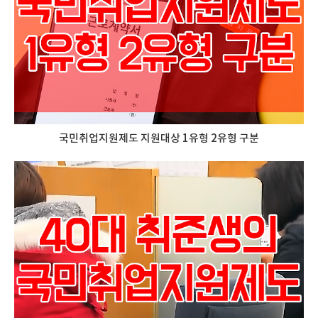
국민취업지원제도 지원대상 1유형 2유형 구분