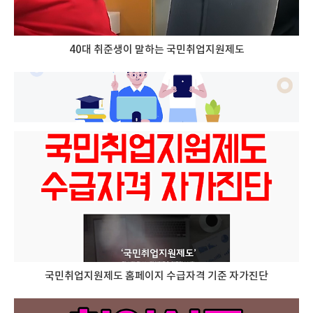
40대 취준생이 말하는 국민취업지원제도
국민취업지원제도 홈페이지 수급자격 기준 자가진단