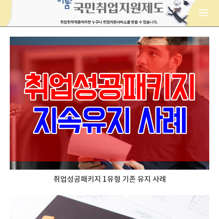
취업성공패키지 1유형 기존 유지 사례