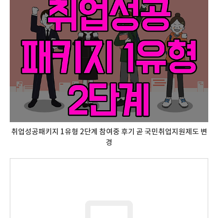
취업성공패키지 1유형 2단계 참여중 후기 곧 국민취업지원제도 변
경