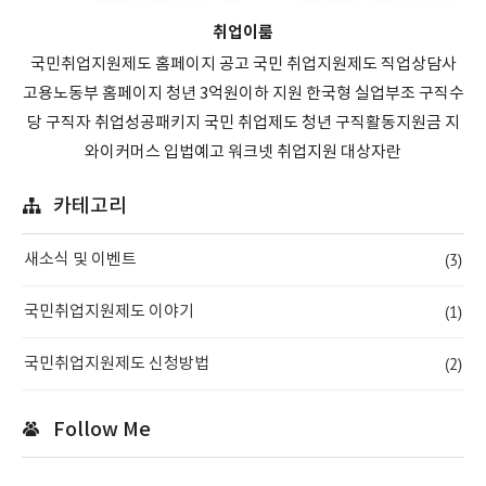
취업이룸
국민취업지원제도 홈페이지 공고 국민 취업지원제도 직업상담사
고용노동부 홈페이지 청년 3억원이하 지원 한국형 실업부조 구직수
당 구직자 취업성공패키지 국민 취업제도 청년 구직활동지원금 지
와이커머스 입법예고 워크넷 취업지원 대상자란
카테고리
(3)
새소식 및 이벤트
(1)
국민취업지원제도 이야기
(2)
국민취업지원제도 신청방법
Follow Me