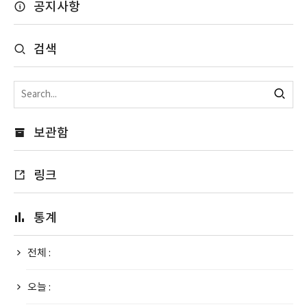
공지사항
검색
보관함
링크
통계
전체 :
오늘 :