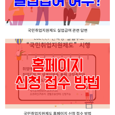
국민취업지원제도 실업급여 관련 답변
국민취업지원제도 홈페이지 신청 접수 방법