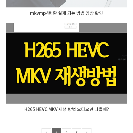
mkvmp4변환 실제 되는 방법 영상 확인
H265 HEVC MKV 재생 방법 오디오만 나올때?