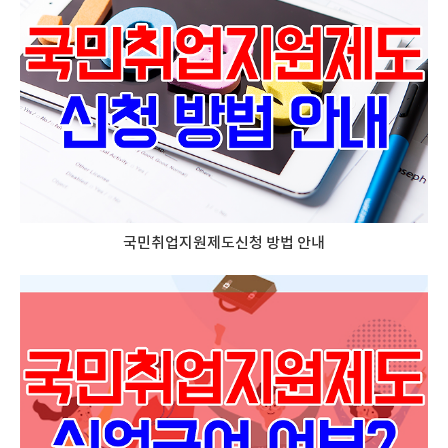
국민취업지원제도신청 방법 안내